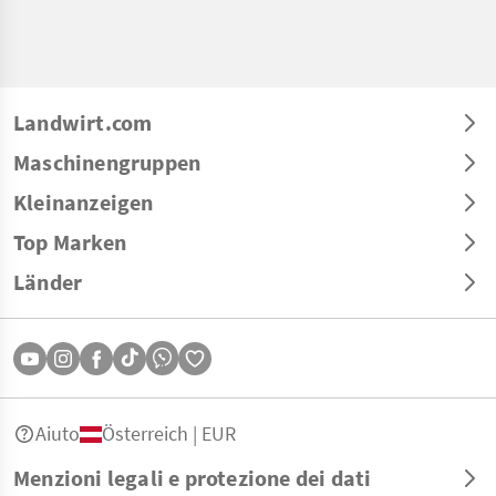
Landwirt.com
Maschinengruppen
Kleinanzeigen
Top Marken
Länder
Aiuto
Österreich | EUR
Menzioni legali e protezione dei dati