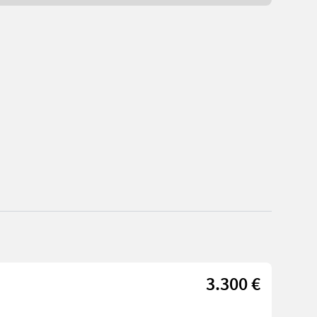
3.300 €