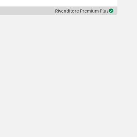
Rivenditore Premium Plus