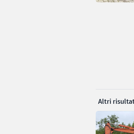
Altri risult