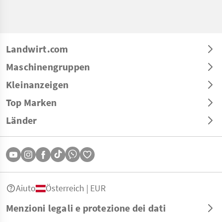
Landwirt.com
Maschinengruppen
Kleinanzeigen
Top Marken
Länder
Aiuto
Österreich | EUR
Menzioni legali e protezione dei dati