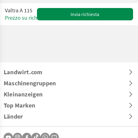
Valtra A 115
Invia richiesta
Prezzo su richiesta
Landwirt.com
Maschinengruppen
Kleinanzeigen
Top Marken
Länder