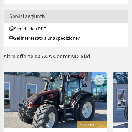
Servizi aggiuntivi
Scheda dati PDF
Sei interessato a una spedizione?
Altre offerte da ACA Center NÖ-Süd
Macchina nuova