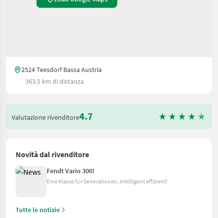
2524 Teesdorf Bassa Austria
363.5 km di distanza
4.7
Valutazione rivenditore
Novità dal rivenditore
Fendt Vario 300!
Eine Klasse für Generationen. Intelligent effizient!
Tutte le notizie