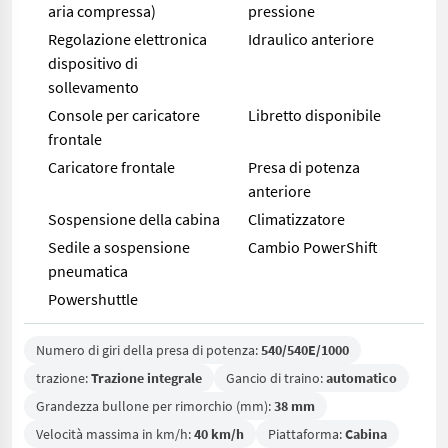
aria compressa)
pressione
Regolazione elettronica
Idraulico anteriore
dispositivo di
sollevamento
Console per caricatore
Libretto disponibile
frontale
Caricatore frontale
Presa di potenza
anteriore
Sospensione della cabina
Climatizzatore
Sedile a sospensione
Cambio PowerShift
pneumatica
Powershuttle
Numero di giri della presa di potenza:
540/540E/1000
trazione:
Trazione integrale
Gancio di traino:
automatico
Grandezza bullone per rimorchio (mm):
38 mm
Velocità massima in km/h:
40 km/h
Piattaforma:
Cabina