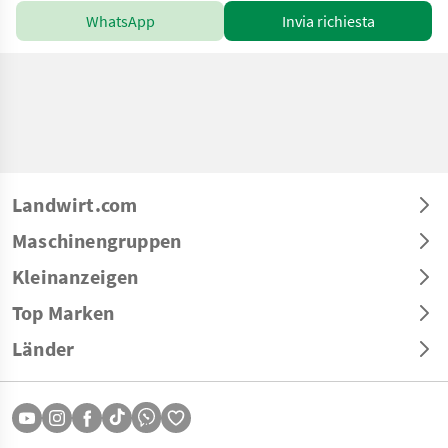
WhatsApp
Invia richiesta
Landwirt.com
Maschinengruppen
Kleinanzeigen
Top Marken
Länder