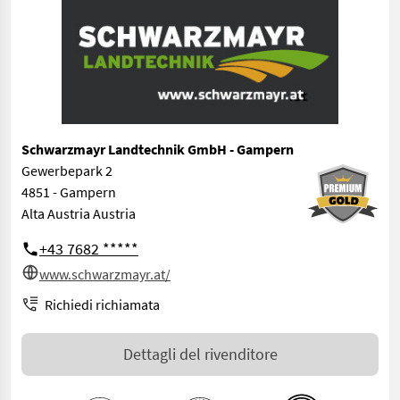
Schwarzmayr Landtechnik GmbH - Gampern
Gewerbepark 2
4851 - Gampern
Alta Austria Austria
+43 7682 *****
www.schwarzmayr.at/
Richiedi richiamata
Dettagli del rivenditore