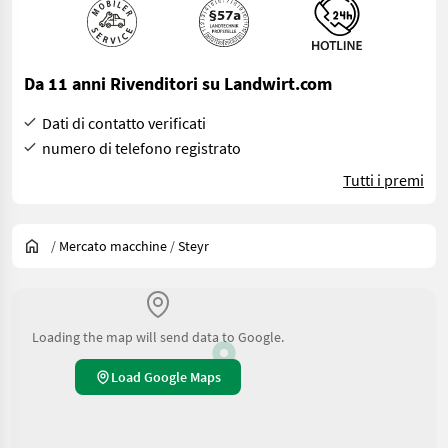
Da 11 anni Rivenditori su Landwirt.com
Dati di contatto verificati
numero di telefono registrato
Tutti i premi
/
Mercato macchine
/
Steyr
Loading the map will send data to Google.
Load Google Maps