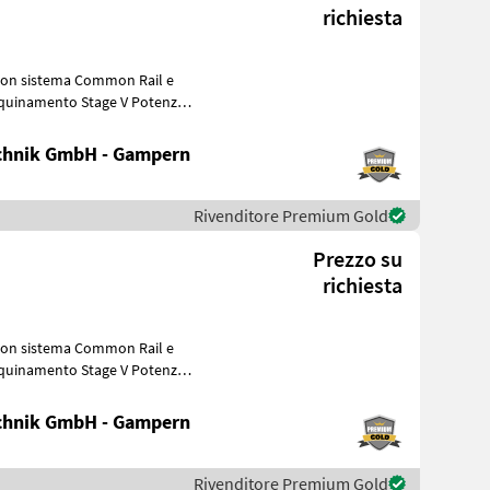
richiesta
chnik GmbH - Gampern
Rivenditore Premium Gold
Prezzo su
richiesta
chnik GmbH - Gampern
Rivenditore Premium Gold