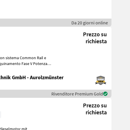
Da 20 giorni online
Prezzo su
richiesta
hnik GmbH - Aurolzmünster
Rivenditore Premium Gold
Prezzo su
richiesta