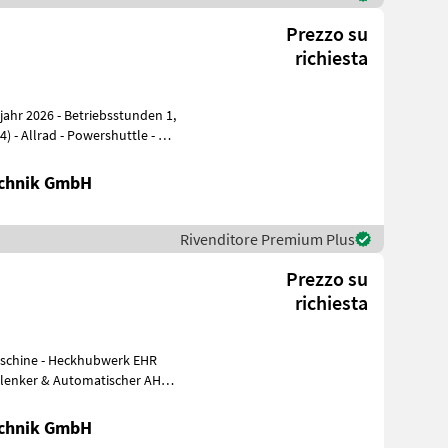
Prezzo su
richiesta
) - Allrad - Powershuttle - 2
chnik GmbH
Rivenditore Premium Plus
Prezzo su
richiesta
chnik GmbH