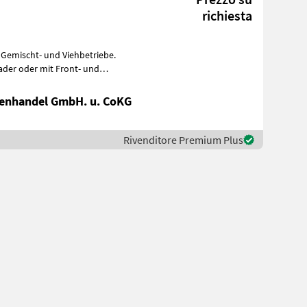
richiesta
 Gemischt- und Viehbetriebe.
nenhandel GmbH. u. CoKG
Rivenditore Premium Plus