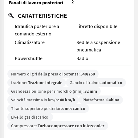
2
Fanali di lavoro posteriori
CARATTERISTICHE
Idraulica posteriore a
Libretto disponibile
comando esterno
Climatizzatore
Sedile a sospensione
pneumatica
Powershuttle
Radio
Numero di giri della presa di potenza:
540/750
trazione:
Trazione integrale
Gancio di traino:
automatico
Grandezza bullone per rimorchio (mm):
32 mm
Velocità massima in km/h:
40 km/h
Piattaforma:
Cabina
Tirante superiore posteriore:
meccanico
Livello gas di scarico:
Compressore:
Turbocompressore con intercooler