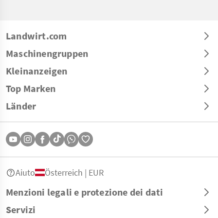
Landwirt.com
Maschinengruppen
Kleinanzeigen
Top Marken
Länder
Aiuto
Österreich | EUR
Menzioni legali e protezione dei dati
Servizi