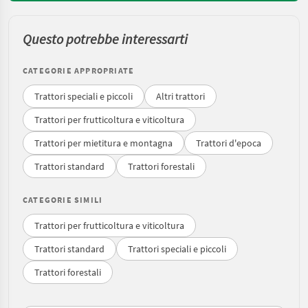
Questo potrebbe interessarti
CATEGORIE APPROPRIATE
Trattori speciali e piccoli
Altri trattori
Trattori per frutticoltura e viticoltura
Trattori per mietitura e montagna
Trattori d'epoca
Trattori standard
Trattori forestali
CATEGORIE SIMILI
Trattori per frutticoltura e viticoltura
Trattori standard
Trattori speciali e piccoli
Trattori forestali