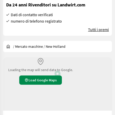
Da 24 anni Rivenditori su Landwirt.com
Dati di contatto verificati
numero di telefono registrato
Tutti i premi
/
Mercato macchine
/
New Holland
Loading the map will send data to Google.
Load Google Maps