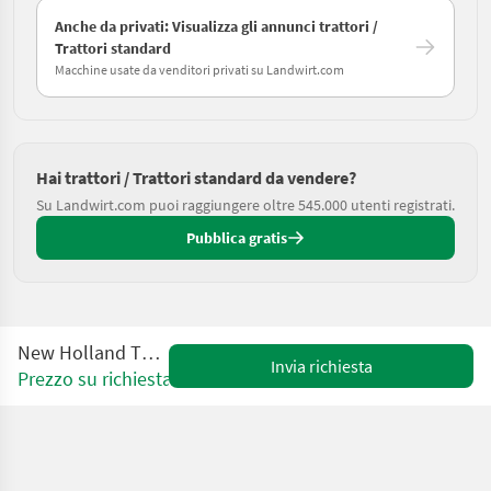
Anche da privati: Visualizza gli annunci trattori /
Trattori standard
Macchine usate da venditori privati su Landwirt.com
Hai trattori / Trattori standard da vendere?
Su Landwirt.com puoi raggiungere oltre 545.000 utenti registrati.
Pubblica gratis
New Holland T4.75S Stage V
Invia richiesta
Prezzo su richiesta