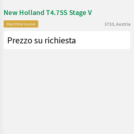
New Holland T4.75S Stage V
3710, Austria
Macchine nuove
Prezzo su richiesta