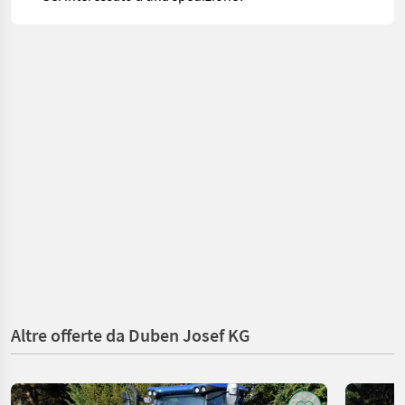
Altre offerte da Duben Josef KG