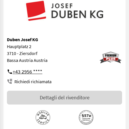
Duben Josef KG
Hauptplatz 2
3710 - Ziersdorf
Bassa Austria Austria
+43 2956 ****
Richiedi richiamata
Dettagli del rivenditore