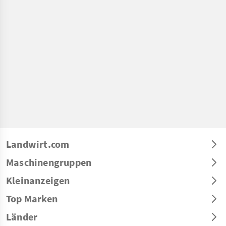
Landwirt.com
Maschinengruppen
Kleinanzeigen
Top Marken
Länder