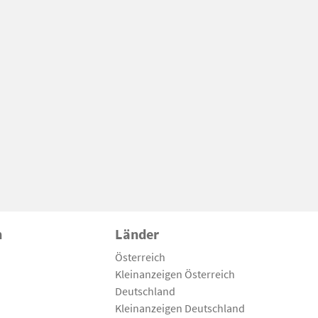
n
Länder
Österreich
Kleinanzeigen Österreich
Deutschland
Kleinanzeigen Deutschland