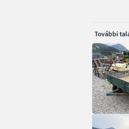
További tal