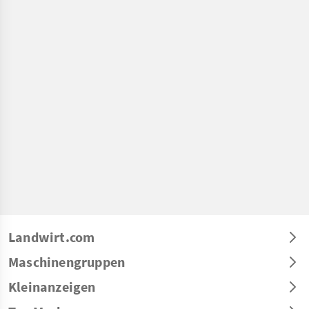
Landwirt.com
Maschinengruppen
Kleinanzeigen