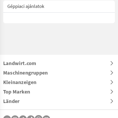
Géppiaci ajánlatok
Landwirt.com
Maschinengruppen
Kleinanzeigen
Top Marken
Länder