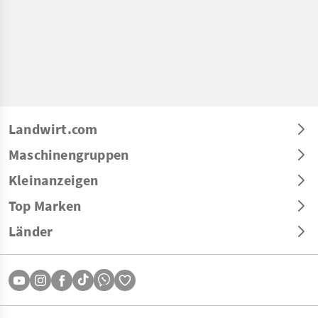
Landwirt.com
Maschinengruppen
Kleinanzeigen
Top Marken
Länder