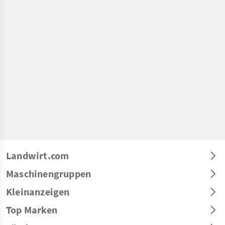
Landwirt.com
Maschinengruppen
Kleinanzeigen
Top Marken