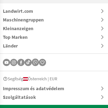
Landwirt.com
Maschinengruppen
Kleinanzeigen
Top Marken
Länder
Segítség
Österreich | EUR
Impresszum és adatvédelem
Szolgáltatások