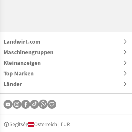
Landwirt.com
Maschinengruppen
Kleinanzeigen
Top Marken
Länder
Segítség
Österreich | EUR