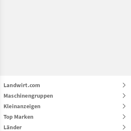
Landwirt.com
Maschinengruppen
Kleinanzeigen
Top Marken
Länder