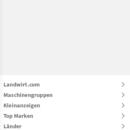
Landwirt.com
Maschinengruppen
Kleinanzeigen
Top Marken
Länder