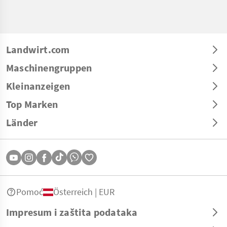
Landwirt.com
Maschinengruppen
Kleinanzeigen
Top Marken
Länder
Pomoć
Österreich | EUR
Impresum i zaštita podataka