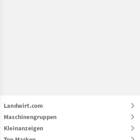
Landwirt.com
Maschinengruppen
Kleinanzeigen
Top Marken