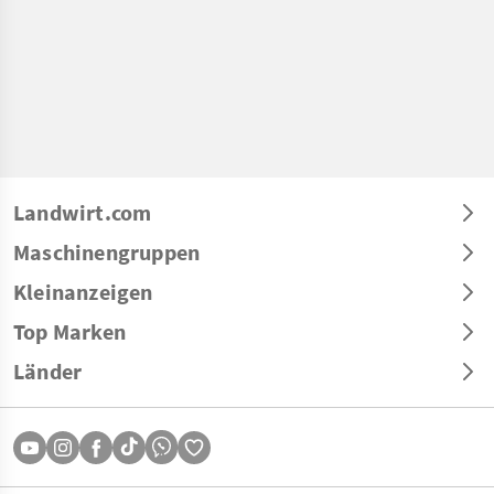
Landwirt.com
Maschinengruppen
Kleinanzeigen
Top Marken
Länder