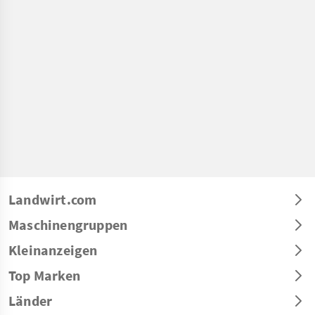
Landwirt.com
Maschinengruppen
Kleinanzeigen
Top Marken
Länder