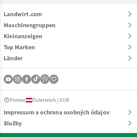
Landwirt.com
Maschinengruppen
Kleinanzeigen
Top Marken
Länder
Pomoc
Österreich | EUR
Impressum a ochrana osobných údajov
Služby