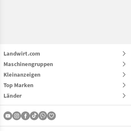
Landwirt.com
Maschinengruppen
Kleinanzeigen
Top Marken
Länder