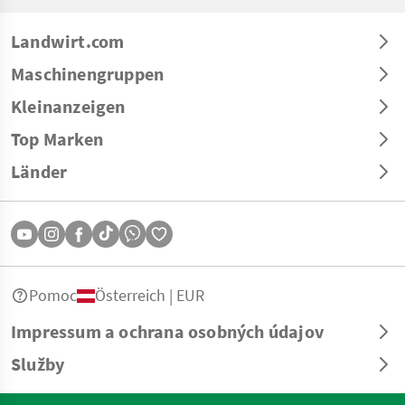
Landwirt.com
Maschinengruppen
Kleinanzeigen
Top Marken
Länder
Pomoc
Österreich | EUR
Impressum a ochrana osobných údajov
Služby