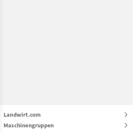
Landwirt.com
Maschinengruppen