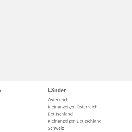
n
Länder
Österreich
Kleinanzeigen Österreich
Deutschland
Kleinanzeigen Deutschland
Schweiz