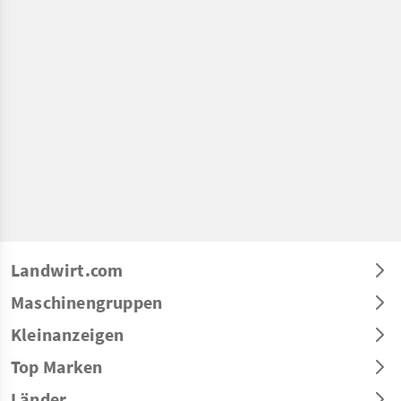
Landwirt.com
Maschinengruppen
Kleinanzeigen
Top Marken
Länder