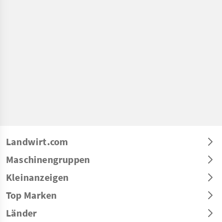
Landwirt.com
Maschinengruppen
Kleinanzeigen
Top Marken
Länder