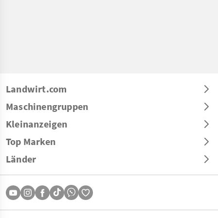
Landwirt.com
Maschinengruppen
Kleinanzeigen
Top Marken
Länder