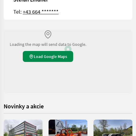
Tel:
+43 664 *******
Loading the map will send data to Google.
Load Google Maps
Novinky a akcie