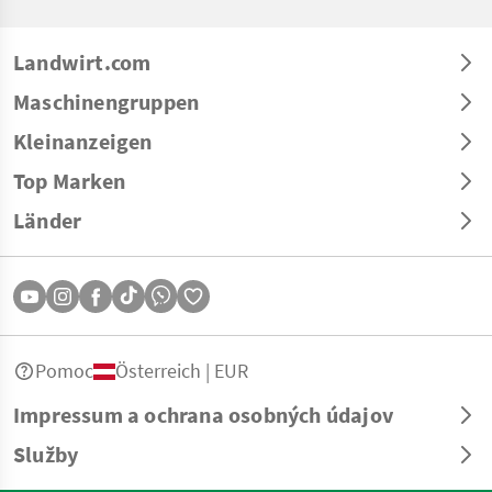
Landwirt.com
Maschinengruppen
Kleinanzeigen
Top Marken
Länder
Pomoc
Österreich | EUR
Impressum a ochrana osobných údajov
Služby