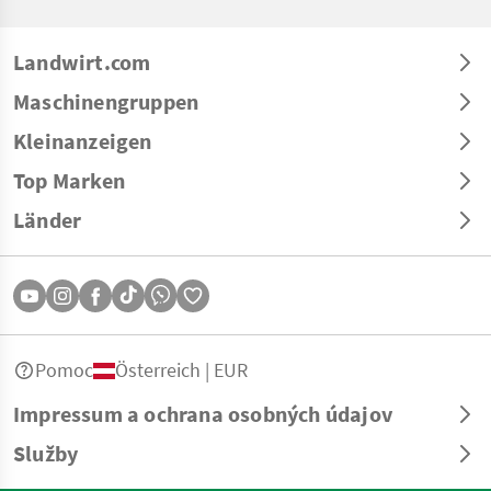
Landwirt.com
Maschinengruppen
Kleinanzeigen
Top Marken
Länder
Pomoc
Österreich | EUR
Impressum a ochrana osobných údajov
Služby