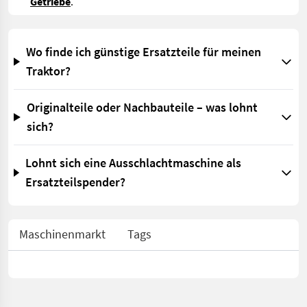
Getriebe
.
Wo finde ich günstige Ersatzteile für meinen
Traktor?
Originalteile oder Nachbauteile – was lohnt
sich?
Lohnt sich eine Ausschlachtmaschine als
Ersatzteilspender?
Maschinenmarkt
Tags