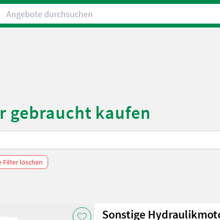
Angebote durchsuchen
r gebraucht kaufen
e Filter löschen
Sonstige Hydraulikmot