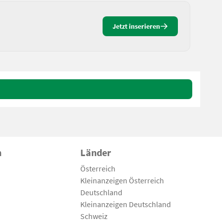
Jetzt inserieren
n
Länder
Österreich
Kleinanzeigen Österreich
Deutschland
Kleinanzeigen Deutschland
Schweiz