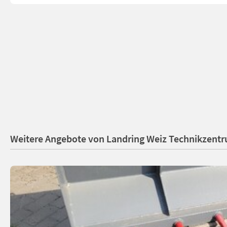
Weitere Angebote von Landring Weiz Technikzent