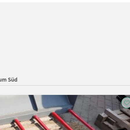
rum Süd