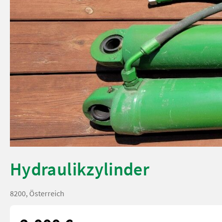
Hydraulikzylinder
8200, Österreich