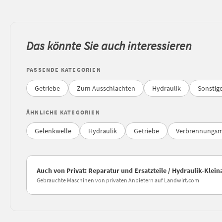
Das könnte Sie auch interessieren
PASSENDE KATEGORIEN
Getriebe
Zum Ausschlachten
Hydraulik
Sonstige
ÄHNLICHE KATEGORIEN
Gelenkwelle
Hydraulik
Getriebe
Verbrennungs
Auch von Privat: Reparatur und Ersatzteile / Hydraulik-Klei
Gebrauchte Maschinen von privaten Anbietern auf Landwirt.com