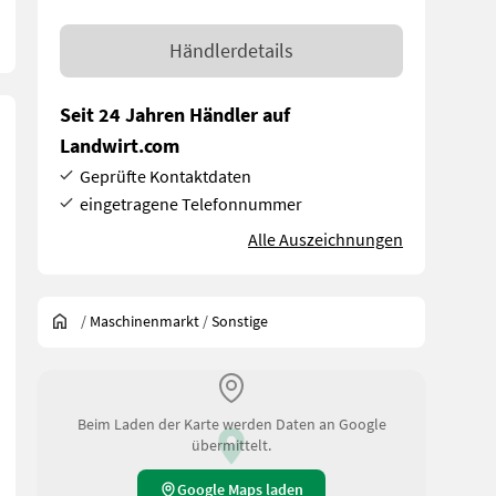
Händlerdetails
Seit 24 Jahren Händler auf
Landwirt.com
Geprüfte Kontaktdaten
eingetragene Telefonnummer
Alle Auszeichnungen
/
Maschinenmarkt
/
Sonstige
Beim Laden der Karte werden Daten an Google
übermittelt.
Google Maps laden