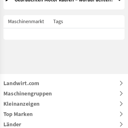
Maschinenmarkt
Tags
Landwirt.com
Maschinengruppen
Kleinanzeigen
Top Marken
Länder