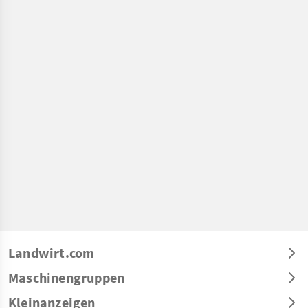
Landwirt.com
Maschinengruppen
Kleinanzeigen