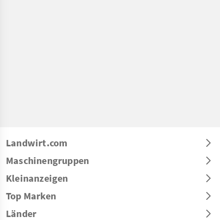
Landwirt.com
Maschinengruppen
Kleinanzeigen
Top Marken
Länder