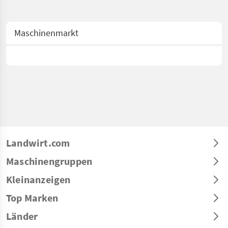
Maschinenmarkt
Landwirt.com
Maschinengruppen
Kleinanzeigen
Top Marken
Länder