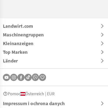
Landwirt.com
Maschinengruppen
Kleinanzeigen
Top Marken
Länder
Pomoc
Österreich | EUR
Impressum i ochrona danych