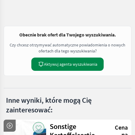
Obecnie brak ofert dla Twojego wyszukiwania.
Czy chcesz otrzymywać automatyczne powiadomienia o nowych
ofertach dla tego wyszukiwania?
Aktywuj agenta wyszukiwania
Inne wyniki, które mogą Cię
zainteresować:
Sonstige
Cena
na