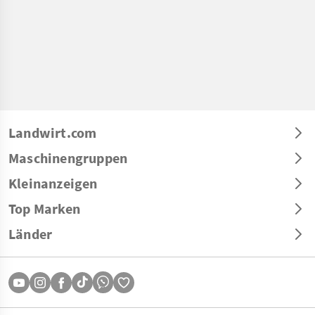
Landwirt.com
Maschinengruppen
Kleinanzeigen
Top Marken
Länder