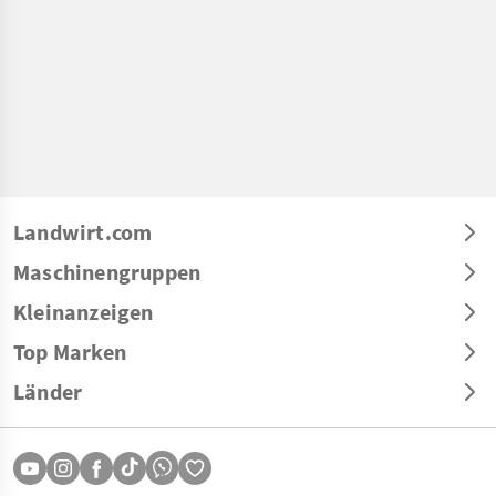
Landwirt.com
Maschinengruppen
Kleinanzeigen
Top Marken
Länder