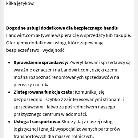
kilka języków.
Dogodne usługi dodatkowe dla bezpiecznego handlu
Landwirt.com aktywnie wspiera Cię w sprzedaży lub zakupie.
Oferujemy dodatkowe usługi, które zapewniają
bezpieczeństwo i wydajność:
Sprawdzenie sprzedawcy:
Zweryfikowani sprzedawcy są
wyraźnie oznaczeni na Landwirt.com, dzięki czemu
można rozpoznać renomowanych sprzedawców na
pierwszy rzut oka.
Zintegrowana funkcja czatu:
Komunikuj się
bezpośrednio i szybko z zainteresowanymi stronami i
sprzedawcami - łatwo za pośrednictwem naszego
praktycznego centrum wiadomości.
Usługa transportowa:
Skorzystaj z naszej usługi
logistycznej i znajdź wyspecjalizowanych partnerów
transportowych dla maszyn rolniczych.