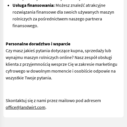
Usługa finansowania:
Możesz znaleźć atrakcyjne
rozwiązania finansowe dla swoich używanych maszyn
rolniczych za pośrednictwem naszego partnera
finansowego.
Personalne doradztwo i wsparcie
Czy masz jakieś pytania dotyczące kupna, sprzedaży lub
wynajmu maszyn rolniczych online? Nasz zespół obsługi
klienta z przyjemnością wesprze Cię w zakresie marketingu
cyfrowego w dowolnym momencie i osobiście odpowie na
wszystkie Twoje pytania.
Skontaktuj się z nami przez mailowo pod adresem
office@landwirt.com
.