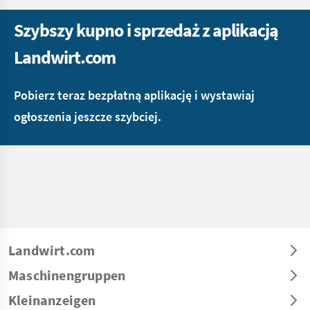
Szybszy kupno i sprzedaż z aplikacją
Landwirt.com
Pobierz teraz bezpłatną aplikację i wystawiaj
ogłoszenia jeszcze szybciej.
Landwirt.com
Maschinengruppen
Kleinanzeigen