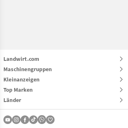
Landwirt.com
Maschinengruppen
Kleinanzeigen
Top Marken
Länder