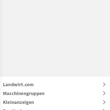
Landwirt.com
Maschinengruppen
Kleinanzeigen