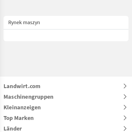
Rynek maszyn
Landwirt.com
Maschinengruppen
Kleinanzeigen
Top Marken
Länder