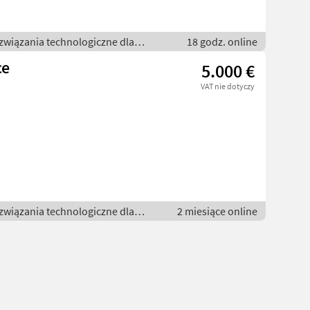
związania technologiczne dla
18 godz. online
ce
5.000 €
VAT nie dotyczy
związania technologiczne dla
2 miesiące online