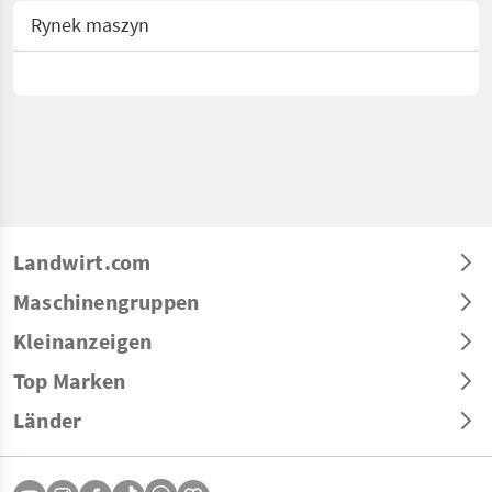
Rynek maszyn
Landwirt.com
Maschinengruppen
Kleinanzeigen
Top Marken
Länder