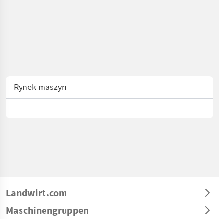
Rynek maszyn
Landwirt.com
Maschinengruppen