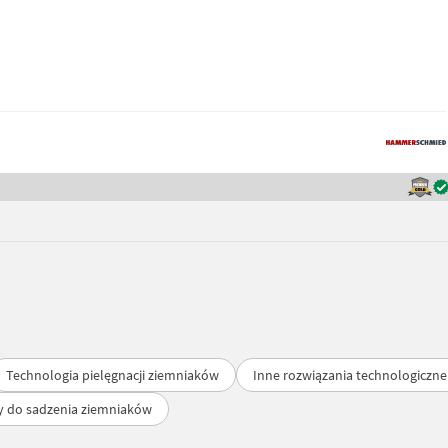
Technologia pielęgnacji ziemniaków
Inne rozwiązania technologiczn
 do sadzenia ziemniaków