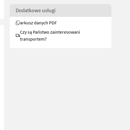
Dodatkowe usługi
arkusz danych PDF
Czy są Państwo zainteresowani
transportem?