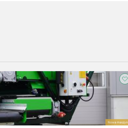
Nowa maszyn