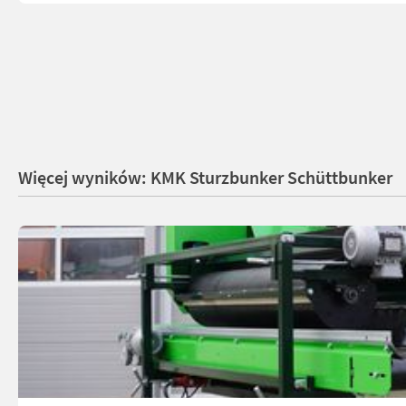
Więcej wyników: KMK Sturzbunker Schüttbunker